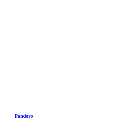
Pandoro