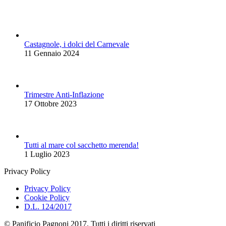
Castagnole, i dolci del Carnevale
11 Gennaio 2024
Trimestre Anti-Inflazione
17 Ottobre 2023
Tutti al mare col sacchetto merenda!
1 Luglio 2023
Privacy Policy
Privacy Policy
Cookie Policy
D.L. 124/2017
© Panificio Pagnoni 2017. Tutti i diritti riservati