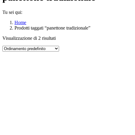
Tu sei qui:
Home
Prodotti taggati “panettone tradizionale”
Visualizzazione di 2 risultati